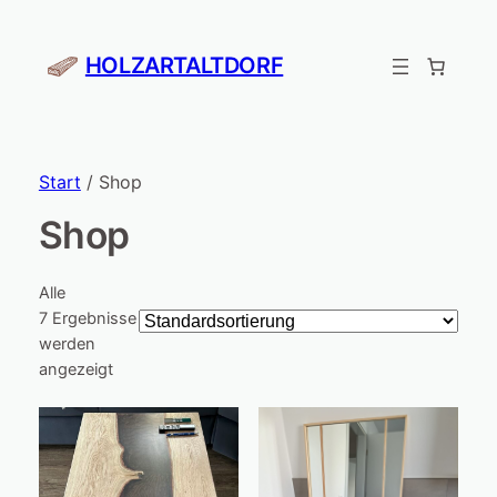
HOLZARTALTDORF
Start
/ Shop
Shop
Alle
7 Ergebnisse
werden
angezeigt