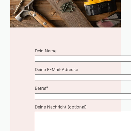
Dein Name
Deine E-Mail-Adresse
Betreff
Deine Nachricht (optional)